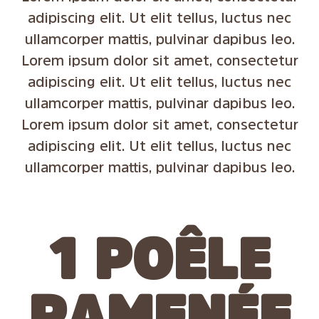
adipiscing elit. Ut elit tellus, luctus nec
ullamcorper mattis, pulvinar dapibus leo.
Lorem ipsum dolor sit amet, consectetur
adipiscing elit. Ut elit tellus, luctus nec
ullamcorper mattis, pulvinar dapibus leo.
Lorem ipsum dolor sit amet, consectetur
adipiscing elit. Ut elit tellus, luctus nec
ullamcorper mattis, pulvinar dapibus leo.
1 POÊLE
RAMENÉE