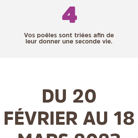
4
Vos poêles sont triées afin de
leur donner une seconde vie.
DU 20
FÉVRIER AU 18