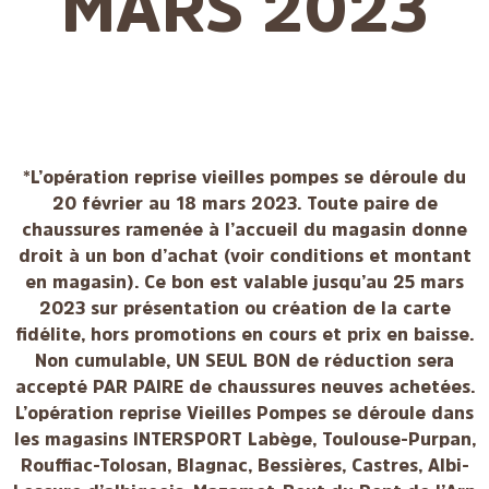
MARS 2023
*L’opération reprise vieilles pompes se déroule du
20 février au 18 mars 2023. Toute paire de
chaussures ramenée à l’accueil du magasin donne
droit à un bon d’achat (voir conditions et montant
en magasin). Ce bon est valable jusqu’au 25 mars
2023 sur présentation ou création de la carte
fidélite, hors promotions en cours et prix en baisse.
Non cumulable, UN SEUL BON de réduction sera
accepté PAR PAIRE de chaussures neuves achetées.
L’opération reprise Vieilles Pompes se déroule dans
les magasins INTERSPORT Labège, Toulouse-Purpan,
Rouffiac-Tolosan, Blagnac, Bessières, Castres, Albi-