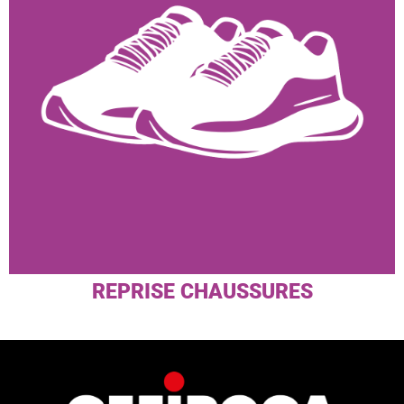
REPRISE CHAUSSURES