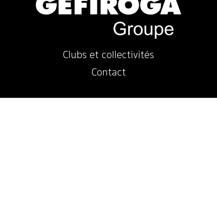
Clubs et collectivités
Contact