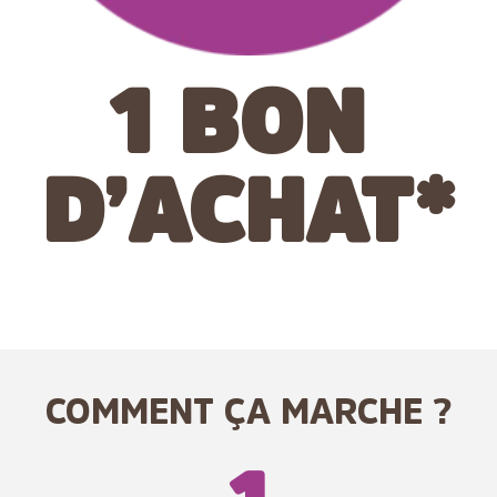
1 BON
D’ACHAT*
COMMENT ÇA MARCHE ?