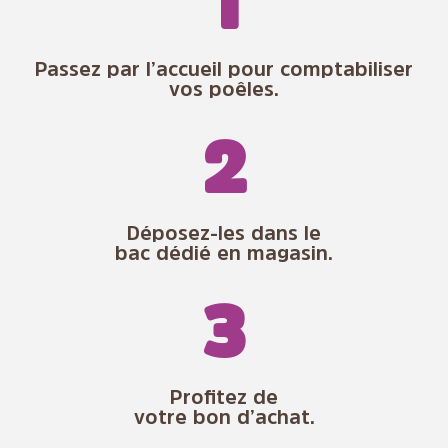
1
Passez par l’accueil pour comptabiliser
vos poêles.
2
Déposez-les dans le
bac dédié en magasin.
3
Profitez de
votre bon d’achat.